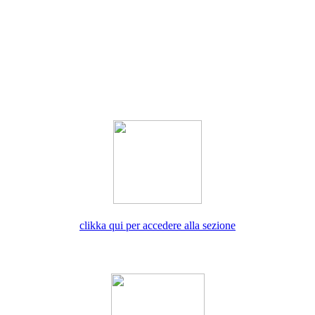
clikka qui per accedere alla sezione