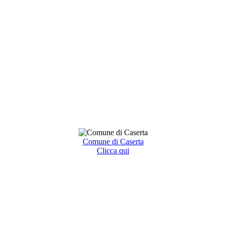
Comune di Caserta
Clicca qui