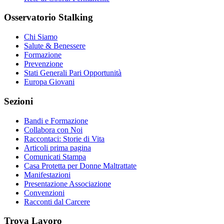
Osservatorio Stalking
Chi Siamo
Salute & Benessere
Formazione
Prevenzione
Stati Generali Pari Opportunità
Europa Giovani
Sezioni
Bandi e Formazione
Collabora con Noi
Raccontaci: Storie di Vita
Articoli prima pagina
Comunicati Stampa
Casa Protetta per Donne Maltrattate
Manifestazioni
Presentazione Associazione
Convenzioni
Racconti dal Carcere
Trova Lavoro