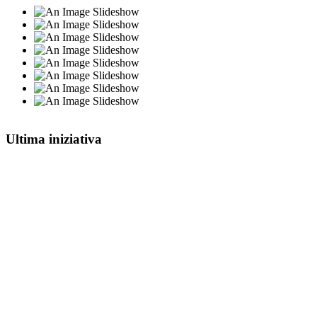
Ultima iniziativa