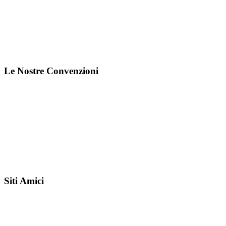
Le Nostre Convenzioni
Siti Amici