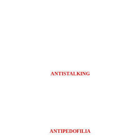
ANTISTALKING
ANTIPEDOFILIA